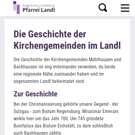
Die Geschichte der
Kirchengemeinden im Landl
Die Geschichte der Kirchengemeinden Mühlhausen und
Bachhausen ist eng miteinander verwoben, da beide
eine regionale Nähe zueinander haben und im
sogenannten Landl beheimatet sind.
Zur Geschichte
Bei der Christianisierung gehörte unsere Gegend - der
Sulzgau - zum Bistum Regensburg. Missionar Emeram
wirkte hier um das Jahr 700. Um 745 gründete
Bonifatius das Bistum Eichstätt, zu dem schließlich
auch Bachhausen zählte.