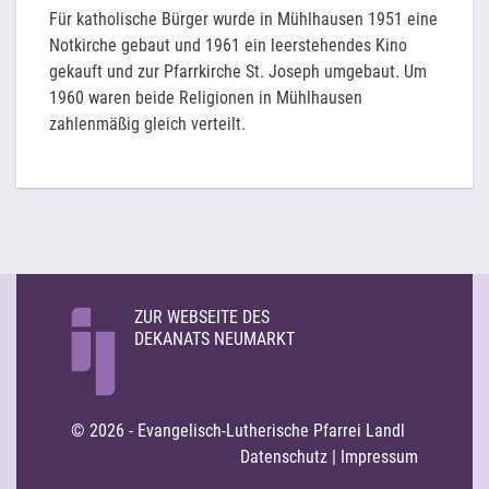
Für katholische Bürger wurde in Mühlhausen 1951 eine
Notkirche gebaut und 1961 ein leerstehendes Kino
gekauft und zur Pfarrkirche St. Joseph umgebaut. Um
1960 waren beide Religionen in Mühlhausen
zahlenmäßig gleich verteilt.
ZUR WEBSEITE DES
DEKANATS NEUMARKT
© 2026 - Evangelisch-Lutherische Pfarrei Landl
Datenschutz
|
Impressum