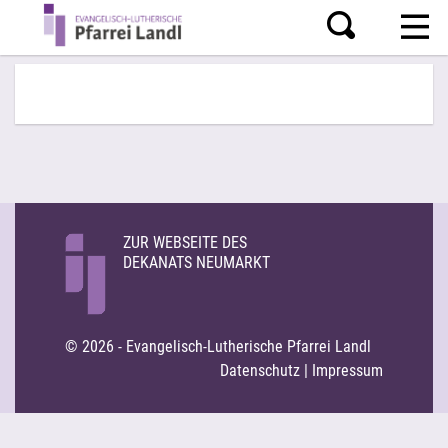
ZUR WEBSEITE DES
DEKANATS NEUMARKT
© 2026 - Evangelisch-Lutherische Pfarrei Landl
Datenschutz
|
Impressum