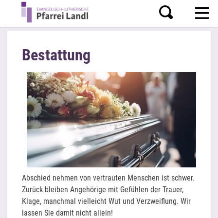
Bestattung
Abschied nehmen von vertrauten Menschen ist schwer.
Zurück bleiben Angehörige mit Gefühlen der Trauer,
Klage, manchmal vielleicht Wut und Verzweiflung. Wir
lassen Sie damit nicht allein!