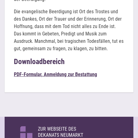
Die evangelische Beerdigung ist Ort des Trostes und
des Dankes, Ort der Trauer und der Erinnerung, Ort der
Hoffnung, dass mit dem Tod nicht alles zu Ende ist.
Das kommt in Gebeten, Predigt und Musik zum
Ausdruck. Manchmal, bei tragischen Todesfällen, tut es
gut, gemeinsam zu fragen, zu klagen, zu bitten.
Downloadbereich
PDF-Formular, Anmeldung zur Bestattung
ZUR WEBSEITE DES
DEKANATS NEUMARKT