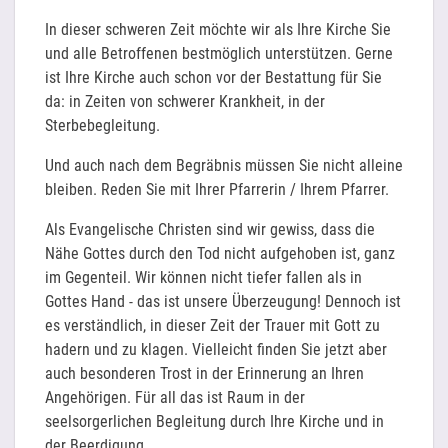
In dieser schweren Zeit möchte wir als Ihre Kirche Sie
und alle Betroffenen bestmöglich unterstützen. Gerne
ist Ihre Kirche auch schon vor der Bestattung für Sie
da: in Zeiten von schwerer Krankheit, in der
Sterbebegleitung.
Und auch nach dem Begräbnis müssen Sie nicht alleine
bleiben. Reden Sie mit Ihrer Pfarrerin / Ihrem Pfarrer.
Als Evangelische Christen sind wir gewiss, dass die
Nähe Gottes durch den Tod nicht aufgehoben ist, ganz
im Gegenteil. Wir können nicht tiefer fallen als in
Gottes Hand - das ist unsere Überzeugung! Dennoch ist
es verständlich, in dieser Zeit der Trauer mit Gott zu
hadern und zu klagen. Vielleicht finden Sie jetzt aber
auch besonderen Trost in der Erinnerung an Ihren
Angehörigen. Für all das ist Raum in der
seelsorgerlichen Begleitung durch Ihre Kirche und in
der Beerdigung.