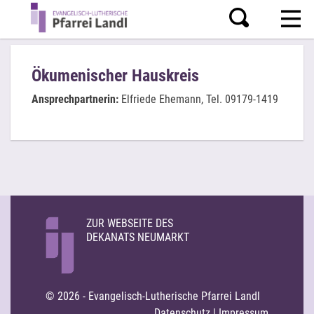
Ökumenischer Hauskreis
Ansprechpartnerin:
Elfriede Ehemann, Tel. 09179-1419
ZUR WEBSEITE DES
DEKANATS NEUMARKT
© 2026 - Evangelisch-Lutherische Pfarrei Landl
Datenschutz
|
Impressum