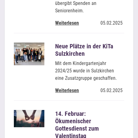
übergibt Spenden an
Seniorenheim.
Weiterlesen
05.02.2025
Neue Plätze in der KiTa
Sulzkirchen
Mit dem Kindergartenjahr
2024/25 wurde in Sulzkirchen
eine Zusatzgruppe geschaffen.
Weiterlesen
05.02.2025
14. Februar:
Ökumenischer
Gottesdienst zum
Valentinstag