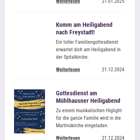
Weiterlesen
21.01.2025
Komm am Heiligabend
nach Freystadt!
Ein toller Familiengottesdienst
erwartet dich am Heiligabend in
der Spitalkirche.
Weiterlesen
21.12.2024
Gottesdienst am
Mühlhausner Heiligabend
Zu einem musikalischen Higlight
für die ganze Familie wird in die
Martinskirche eingeladen.
Weiterlesen
21.12.2024