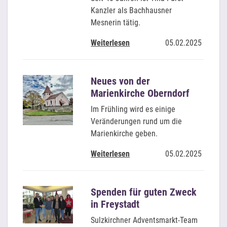
Kanzler als Bachhausner
Mesnerin tätig.
Weiterlesen
05.02.2025
Neues von der
Marienkirche Oberndorf
Im Frühling wird es einige
Veränderungen rund um die
Marienkirche geben.
Weiterlesen
05.02.2025
Spenden für guten Zweck
in Freystadt
Sulzkirchner Adventsmarkt-Team