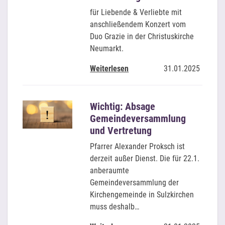
für Liebende & Verliebte mit
anschließendem Konzert vom
Duo Grazie in der Christuskirche
Neumarkt.
Weiterlesen
31.01.2025
Wichtig: Absage
Gemeindeversammlung
und Vertretung
Pfarrer Alexander Proksch ist
derzeit außer Dienst. Die für 22.1.
anberaumte
Gemeindeversammlung der
Kirchengemeinde in Sulzkirchen
muss deshalb…